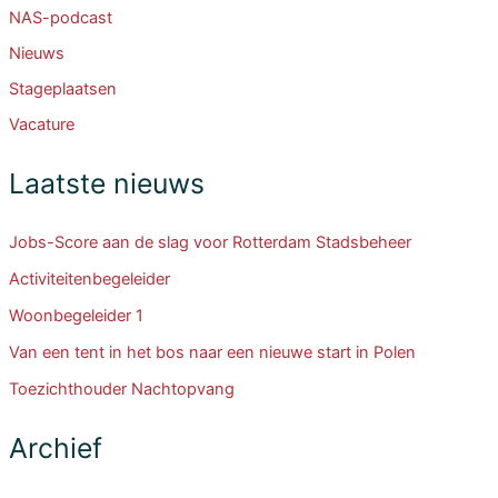
NAS-podcast
Nieuws
Stageplaatsen
Vacature
Laatste nieuws
Jobs-Score aan de slag voor Rotterdam Stadsbeheer
Activiteitenbegeleider
Woonbegeleider 1
Van een tent in het bos naar een nieuwe start in Polen
Toezichthouder Nachtopvang
Archief