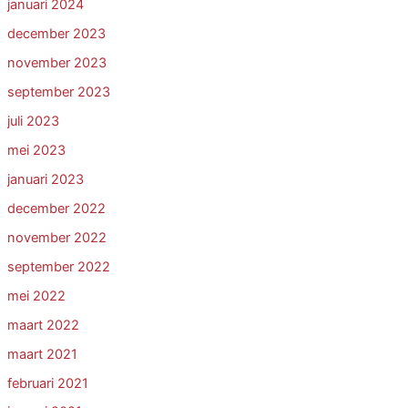
januari 2024
december 2023
november 2023
september 2023
juli 2023
mei 2023
januari 2023
december 2022
november 2022
september 2022
mei 2022
maart 2022
maart 2021
februari 2021