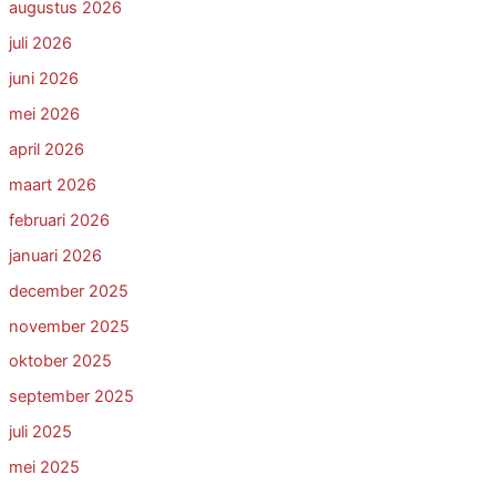
augustus 2026
juli 2026
juni 2026
mei 2026
april 2026
maart 2026
februari 2026
januari 2026
december 2025
november 2025
oktober 2025
september 2025
juli 2025
mei 2025