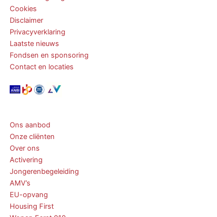
Cookies
Disclaimer
Privacyverklaring
Laatste nieuws
Fondsen en sponsoring
Contact en locaties
Ons aanbod
Onze cliënten
Over ons
Activering
Jongerenbegeleiding
AMV’s
EU-opvang
Housing First