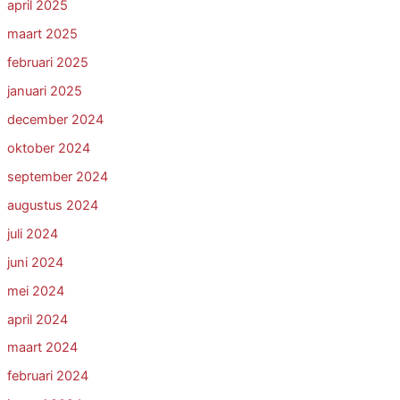
april 2025
maart 2025
februari 2025
januari 2025
december 2024
oktober 2024
september 2024
augustus 2024
juli 2024
juni 2024
mei 2024
april 2024
maart 2024
februari 2024