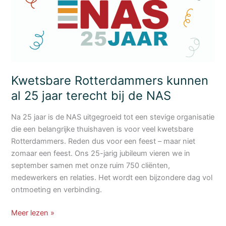
Kwetsbare Rotterdammers kunnen
al 25 jaar terecht bij de NAS
Na 25 jaar is de NAS uitgegroeid tot een stevige organisatie
die een belangrijke thuishaven is voor veel kwetsbare
Rotterdammers. Reden dus voor een feest – maar niet
zomaar een feest. Ons 25-jarig jubileum vieren we in
september samen met onze ruim 750 cliënten,
medewerkers en relaties. Het wordt een bijzondere dag vol
ontmoeting en verbinding.
Kwetsbare
Meer lezen »
Rotterdammers