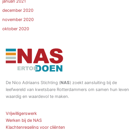
januari 2021
december 2020
november 2020
oktober 2020
De Nico Adriaans Stichting (
NAS
) zoekt aansluiting bij de
leefwereld van kwetsbare Rotterdammers om samen hun leven
waardig en waardevol te maken.
Vrijwilligerswerk
Werken bij de NAS
Klachtenregeling voor cliënten