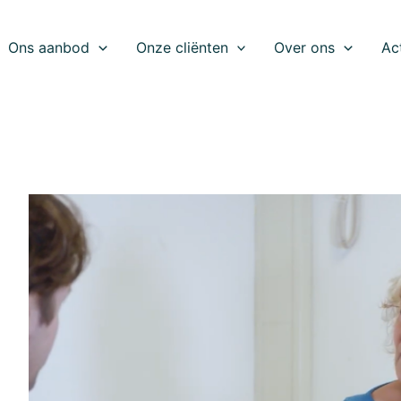
Ons aanbod
Onze cliënten
Over ons
Ac