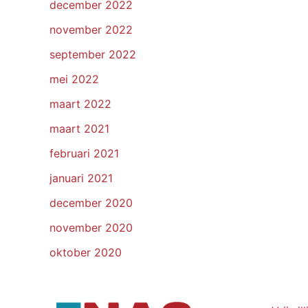
december 2022
november 2022
september 2022
mei 2022
maart 2022
maart 2021
februari 2021
januari 2021
december 2020
november 2020
oktober 2020