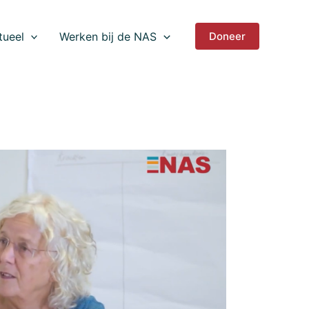
tueel
Werken bij de NAS
Doneer