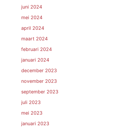
juni 2024
mei 2024
april 2024
maart 2024
februari 2024
januari 2024
december 2023
november 2023
september 2023
juli 2023
mei 2023
januari 2023