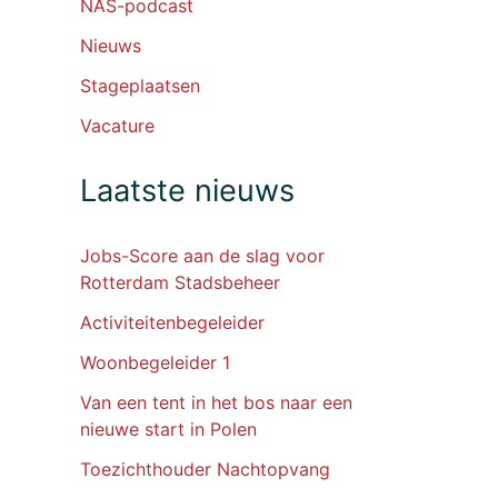
NAS-podcast
Nieuws
Stageplaatsen
Vacature
Laatste nieuws
Jobs-Score aan de slag voor
Rotterdam Stadsbeheer
Activiteitenbegeleider
Woonbegeleider 1
Van een tent in het bos naar een
nieuwe start in Polen
Toezichthouder Nachtopvang