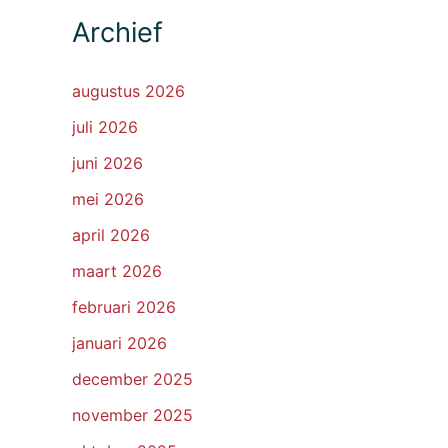
Archief
augustus 2026
juli 2026
juni 2026
mei 2026
april 2026
maart 2026
februari 2026
januari 2026
december 2025
november 2025