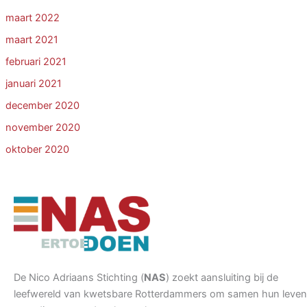
maart 2022
maart 2021
februari 2021
januari 2021
december 2020
november 2020
oktober 2020
De Nico Adriaans Stichting (
NAS
) zoekt aansluiting bij de
leefwereld van kwetsbare Rotterdammers om samen hun leven