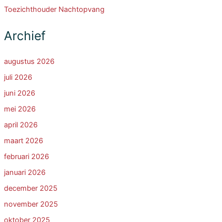
Toezichthouder Nachtopvang
Archief
augustus 2026
juli 2026
juni 2026
mei 2026
april 2026
maart 2026
februari 2026
januari 2026
december 2025
november 2025
oktober 2025