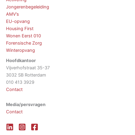
Jongerenbegeleiding
AMV’s
EU-opvang
Housing First
Wonen Eerst 010
Forensische Zorg
Winteropvang
Hoofdkantoor
Vijverhofstraat 35-37
3032 SB Rotterdam
010 413 3929
Contact
Media/persvragen
Contact