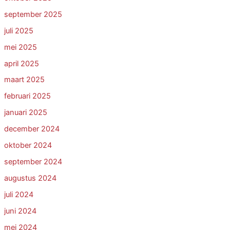
september 2025
juli 2025
mei 2025
april 2025
maart 2025
februari 2025
januari 2025
december 2024
oktober 2024
september 2024
augustus 2024
juli 2024
juni 2024
mei 2024