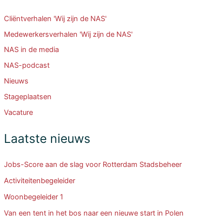
Cliëntverhalen 'Wij zijn de NAS'
Medewerkersverhalen 'Wij zijn de NAS'
NAS in de media
NAS-podcast
Nieuws
Stageplaatsen
Vacature
Laatste nieuws
Jobs-Score aan de slag voor Rotterdam Stadsbeheer
Activiteitenbegeleider
Woonbegeleider 1
Van een tent in het bos naar een nieuwe start in Polen