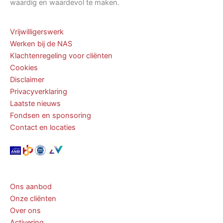
waardig en waardevol te maken.
Vrijwilligerswerk
Werken bij de NAS
Klachtenregeling voor cliënten
Cookies
Disclaimer
Privacyverklaring
Laatste nieuws
Fondsen en sponsoring
Contact en locaties
Ons aanbod
Onze cliënten
Over ons
Activering