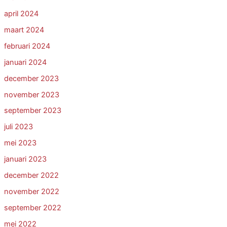
april 2024
maart 2024
februari 2024
januari 2024
december 2023
november 2023
september 2023
juli 2023
mei 2023
januari 2023
december 2022
november 2022
september 2022
mei 2022