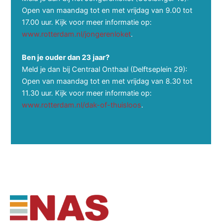
Open van maandag tot en met vrijdag van 9.00 tot
17.00 uur. Kijk voor meer informatie op:
www.rotterdam.nl/jongerenloket
.
Ben je ouder dan 23 jaar?
Meld je dan bij Centraal Onthaal (Delftseplein 29):
Open van maandag tot en met vrijdag van 8.30 tot
11.30 uur. Kijk voor meer informatie op:
www.rotterdam.nl/dak-of-thuisloos
.