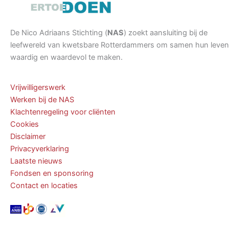
De Nico Adriaans Stichting (
NAS
) zoekt aansluiting bij de
leefwereld van kwetsbare Rotterdammers om samen hun leven
waardig en waardevol te maken.
Vrijwilligerswerk
Werken bij de NAS
Klachtenregeling voor cliënten
Cookies
Disclaimer
Privacyverklaring
Laatste nieuws
Fondsen en sponsoring
Contact en locaties