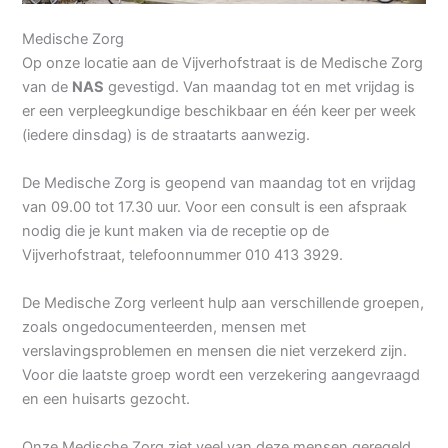
Medische Zorg
Op onze locatie aan de Vijverhofstraat is de Medische Zorg
van de
NAS
gevestigd. Van maandag tot en met vrijdag is
er een verpleegkundige beschikbaar en één keer per week
(iedere dinsdag) is de straatarts aanwezig.
De Medische Zorg is geopend van maandag tot en vrijdag
van 09.00 tot 17.30 uur. Voor een consult is een afspraak
nodig die je kunt maken via de receptie op de
Vijverhofstraat, telefoonnummer 010 413 3929.
De Medische Zorg verleent hulp aan verschillende groepen,
zoals ongedocumenteerden, mensen met
verslavingsproblemen en mensen die niet verzekerd zijn.
Voor die laatste groep wordt een verzekering aangevraagd
en een huisarts gezocht.
Onze Medische Zorg ziet veel van deze mensen geregeld