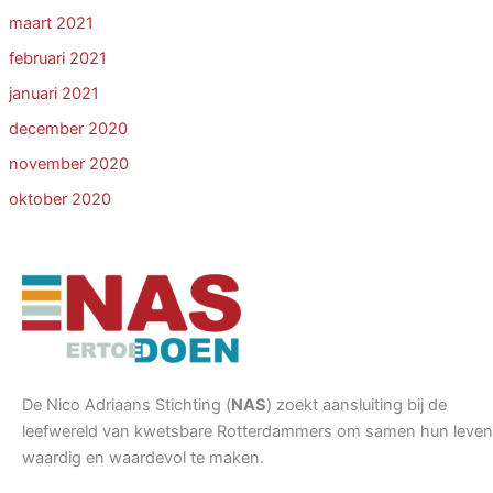
maart 2021
februari 2021
januari 2021
december 2020
november 2020
oktober 2020
De Nico Adriaans Stichting (
NAS
) zoekt aansluiting bij de
leefwereld van kwetsbare Rotterdammers om samen hun leven
waardig en waardevol te maken.