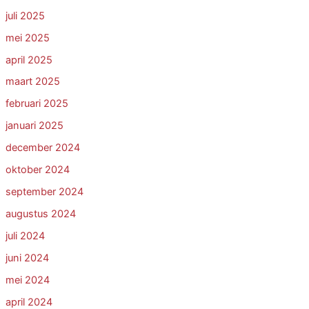
juli 2025
mei 2025
april 2025
maart 2025
februari 2025
januari 2025
december 2024
oktober 2024
september 2024
augustus 2024
juli 2024
juni 2024
mei 2024
april 2024