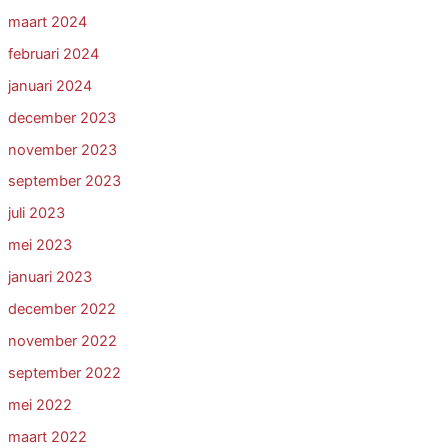
maart 2024
februari 2024
januari 2024
december 2023
november 2023
september 2023
juli 2023
mei 2023
januari 2023
december 2022
november 2022
september 2022
mei 2022
maart 2022