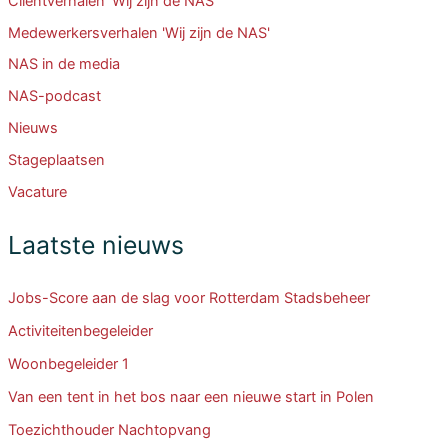
Cliëntverhalen 'Wij zijn de NAS'
Medewerkersverhalen 'Wij zijn de NAS'
NAS in de media
NAS-podcast
Nieuws
Stageplaatsen
Vacature
Laatste nieuws
Jobs-Score aan de slag voor Rotterdam Stadsbeheer
Activiteitenbegeleider
Woonbegeleider 1
Van een tent in het bos naar een nieuwe start in Polen
Toezichthouder Nachtopvang