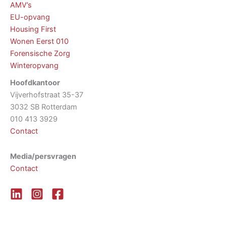
AMV’s
EU-opvang
Housing First
Wonen Eerst 010
Forensische Zorg
Winteropvang
Hoofdkantoor
Vijverhofstraat 35-37
3032 SB Rotterdam
010 413 3929
Contact
Media/persvragen
Contact