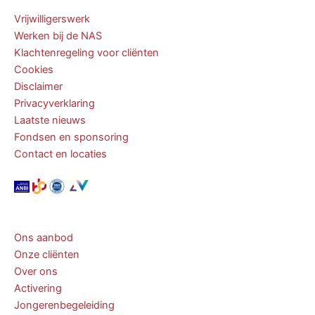
Vrijwilligerswerk
Werken bij de NAS
Klachtenregeling voor cliënten
Cookies
Disclaimer
Privacyverklaring
Laatste nieuws
Fondsen en sponsoring
Contact en locaties
Ons aanbod
Onze cliënten
Over ons
Activering
Jongerenbegeleiding