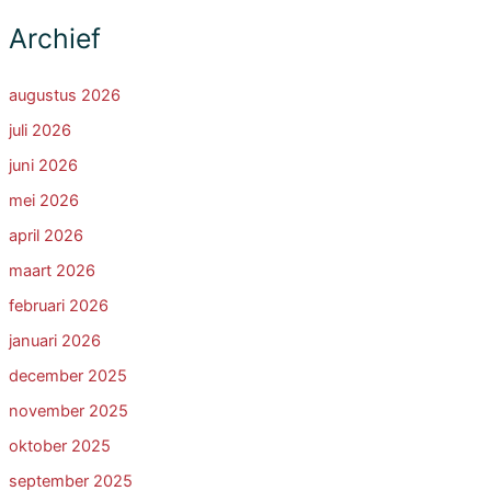
Archief
augustus 2026
juli 2026
juni 2026
mei 2026
april 2026
maart 2026
februari 2026
januari 2026
december 2025
november 2025
oktober 2025
september 2025