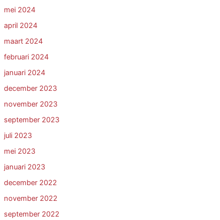
mei 2024
april 2024
maart 2024
februari 2024
januari 2024
december 2023
november 2023
september 2023
juli 2023
mei 2023
januari 2023
december 2022
november 2022
september 2022