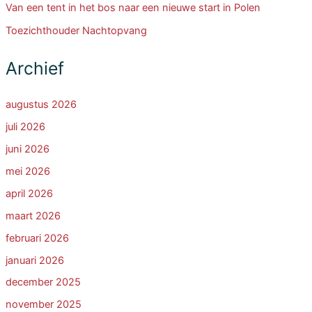
Van een tent in het bos naar een nieuwe start in Polen
Toezichthouder Nachtopvang
Archief
augustus 2026
juli 2026
juni 2026
mei 2026
april 2026
maart 2026
februari 2026
januari 2026
december 2025
november 2025