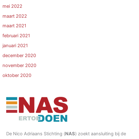
mei 2022
maart 2022
maart 2021
februari 2021
januari 2021
december 2020
november 2020
oktober 2020
De Nico Adriaans Stichting (
NAS
) zoekt aansluiting bij de