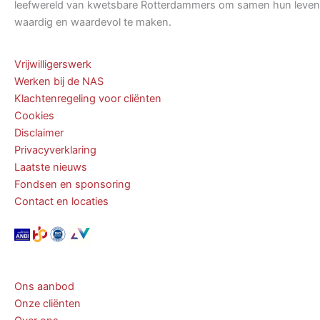
leefwereld van kwetsbare Rotterdammers om samen hun leven
waardig en waardevol te maken.
Vrijwilligerswerk
Werken bij de NAS
Klachtenregeling voor cliënten
Cookies
Disclaimer
Privacyverklaring
Laatste nieuws
Fondsen en sponsoring
Contact en locaties
Ons aanbod
Onze cliënten