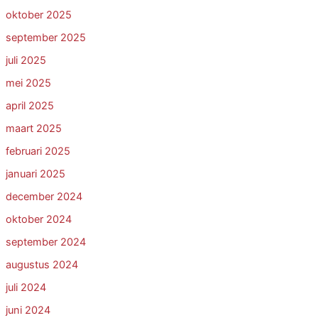
oktober 2025
september 2025
juli 2025
mei 2025
april 2025
maart 2025
februari 2025
januari 2025
december 2024
oktober 2024
september 2024
augustus 2024
juli 2024
juni 2024