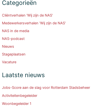
Categorieën
Cliëntverhalen 'Wij zijn de NAS'
Medewerkersverhalen 'Wij zijn de NAS'
NAS in de media
NAS-podcast
Nieuws
Stageplaatsen
Vacature
Laatste nieuws
Jobs-Score aan de slag voor Rotterdam Stadsbeheer
Activiteitenbegeleider
Woonbegeleider 1