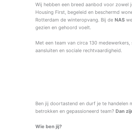
Wij hebben een breed aanbod voor zowel j
Housing First, begeleid en beschermd wone
Rotterdam de winteropvang. Bij de
NAS
wer
gezien en gehoord voelt.
Met een team van circa 130 medewerkers, st
aansluiten en sociale rechtvaardigheid.
Ben jij doortastend en durf je te handelen
betrokken en gepassioneerd team?
Dan zij
Wie ben jij?