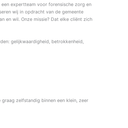
 een expertteam voor forensische zorg en
seren wij in opdracht van de gemeente
n en wil. Onze missie? Dat elke cliënt zich
rden: gelijkwaardigheid, betrokkenheid,
 graag zelfstandig binnen een klein, zeer