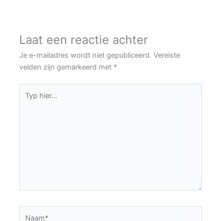
Laat een reactie achter
Je e-mailadres wordt niet gepubliceerd.
Vereiste
velden zijn gemarkeerd met
*
Typ
hier...
Naam*