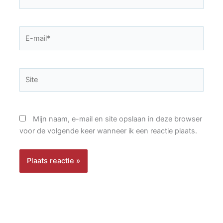
E-
mail*
Site
Mijn naam, e-mail en site opslaan in deze browser
voor de volgende keer wanneer ik een reactie plaats.