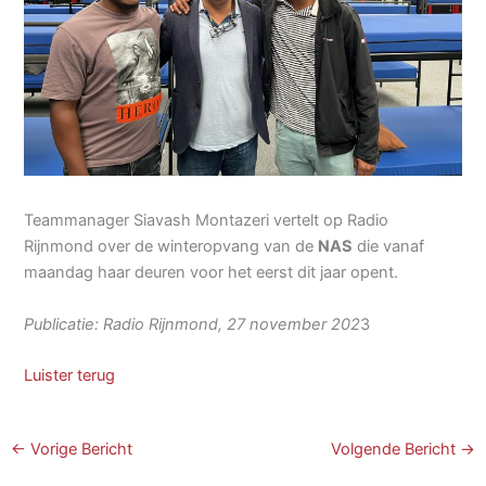
Teammanager Siavash Montazeri vertelt op Radio
Rijnmond over de winteropvang van de
NAS
die vanaf
maandag haar deuren voor het eerst dit jaar opent.
Publicatie: Radio Rijnmond, 27 november 202
3
Luister terug
←
Vorige Bericht
Volgende Bericht
→