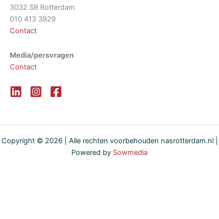
3032 SB Rotterdam
010 413 3929
Contact
Media/persvragen
Contact
Copyright © 2026 | Alle rechten voorbehouden nasrotterdam.nl |
Powered by
Sowmedia