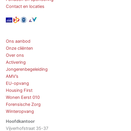
Contact en locaties
Ons aanbod
Onze cliënten
Over ons
Activering
Jongerenbegeleiding
AMV’s
EU-opvang
Housing First
Wonen Eerst 010
Forensische Zorg
Winteropvang
Hoofdkantoor
Vijverhofstraat 35-37