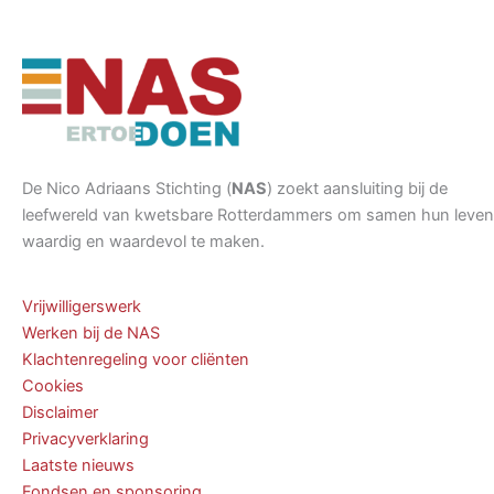
De Nico Adriaans Stichting (
NAS
) zoekt aansluiting bij de
leefwereld van kwetsbare Rotterdammers om samen hun leven
waardig en waardevol te maken.
Vrijwilligerswerk
Werken bij de NAS
Klachtenregeling voor cliënten
Cookies
Disclaimer
Privacyverklaring
Laatste nieuws
Fondsen en sponsoring